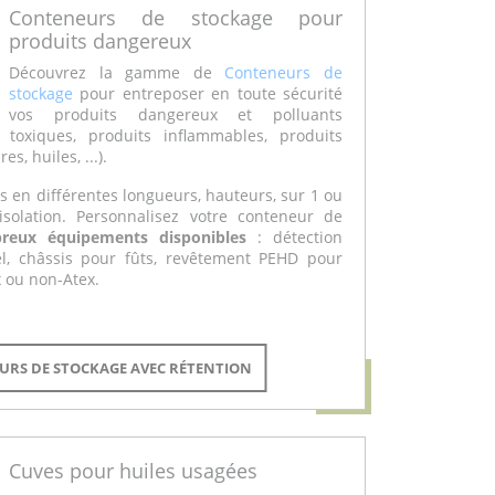
Conteneurs de stockage pour
produits dangereux
Découvrez la gamme de
Conteneurs de
stockage
pour entreposer en toute sécurité
vos produits dangereux et polluants
 toxiques, produits inflammables, produits
s, huiles, ...).
s en différentes longueurs, hauteurs, sur 1 ou
solation. Personnalisez votre conteneur de
reux équipements disponibles
: détection
el, châssis pour fûts, revêtement PEHD pour
x ou non-Atex.
URS DE STOCKAGE AVEC RÉTENTION
Cuves pour huiles usagées