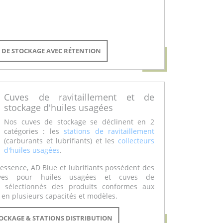
S DE STOCKAGE AVEC RÉTENTION
Cuves de ravitaillement et de
stockage d'huiles usagées
Nos cuves de stockage se déclinent en 2
catégories : les
stations de ravitaillement
(carburants et lubrifiants) et les
collecteurs
d'huiles usagées
.
, essence, AD Blue et lubrifiants possèdent des
uves pour huiles usagées et cuves de
ns sélectionnés des produits conformes aux
 en plusieurs capacités et modèles.
TOCKAGE & STATIONS DISTRIBUTION