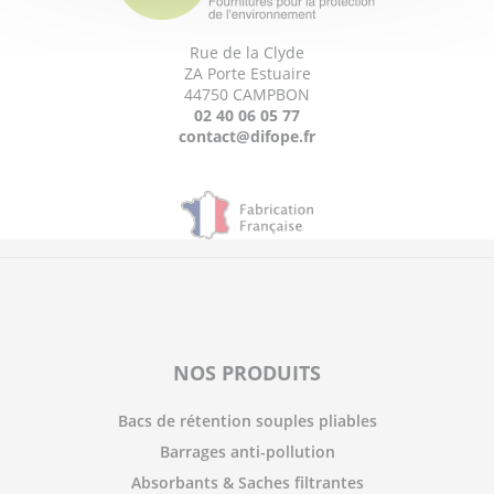
Rue de la Clyde
ZA Porte Estuaire
44750 CAMPBON
02 40 06 05 77
contact@difope.fr
NOS PRODUITS
Bacs de rétention souples pliables
Barrages anti-pollution
Absorbants & Saches filtrantes