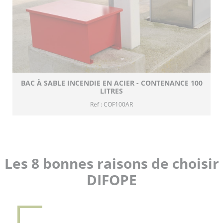
BAC À SABLE INCENDIE EN ACIER - CONTENANCE 100
LITRES
Ref : COF100AR
Les 8 bonnes raisons de choisir
DIFOPE