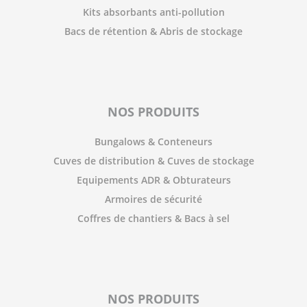
Kits absorbants anti-pollution
Bacs de rétention & Abris de stockage
NOS PRODUITS
Bungalows & Conteneurs
Cuves de distribution & Cuves de stockage
Equipements ADR & Obturateurs
Armoires de sécurité
Coffres de chantiers & Bacs à sel
NOS PRODUITS