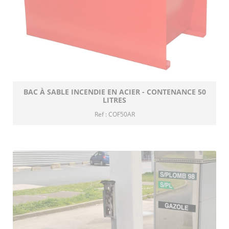
BAC À SABLE INCENDIE EN ACIER - CONTENANCE 50
LITRES
Ref : COF50AR