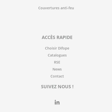
Couvertures anti-feu
ACCÈS RAPIDE
Choisir Difope
Catalogues
RSE
News
Contact
SUIVEZ NOUS !