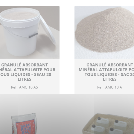
GRANULÉ ABSORBANT
GRANULÉ ABSORBANT
NÉRAL ATTAPULGITE POUR
MINÉRAL ATTAPULGITE P
TOUS LIQUIDES - SEAU 20
TOUS LIQUIDES - SAC 2
LITRES
LITRES
Ref : AMG 10 AS
Ref : AMG 10 A