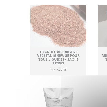
GRANULÉ ABSORBANT
VÉGÉTAL IGNIFUGÉ POUR
MI
TOUS LIQUIDES - SAC 45
LITRES
Ref : AVG 45