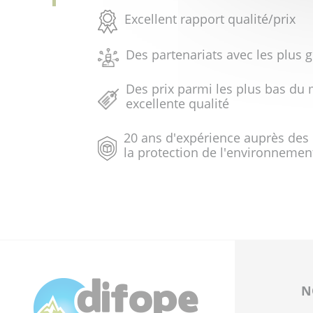
Excellent rapport qualité/prix
Des partenariats avec les plus 
Des prix parmi les plus bas du 
excellente qualité
20 ans d'expérience auprès des
la protection de l'environnemen
N