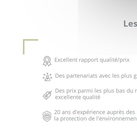
Les
Excellent rapport qualité/prix
Des partenariats avec les plus 
Des prix parmi les plus bas du 
excellente qualité
20 ans d'expérience auprès des
la protection de l'environnemen