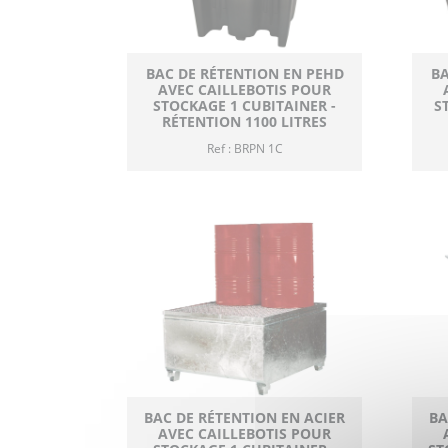
BAC DE RÉTENTION EN PEHD
BA
AVEC CAILLEBOTIS POUR
STOCKAGE 1 CUBITAINER -
S
RÉTENTION 1100 LITRES
Ref : BRPN 1C
BAC DE RÉTENTION EN ACIER
BA
AVEC CAILLEBOTIS POUR