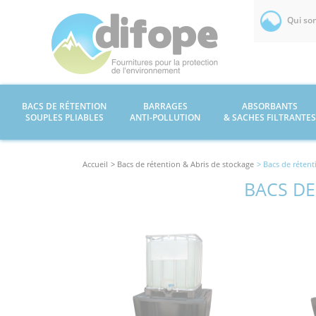
Qui so
BACS DE RÉTENTION
BARRAGES
ABSORBANTS
SOUPLES PLIABLES
ANTI-POLLUTION
& SACHES FILTRANTES
Accueil
> Bacs de rétention & Abris de stockage
> Bacs de rétent
BACS DE