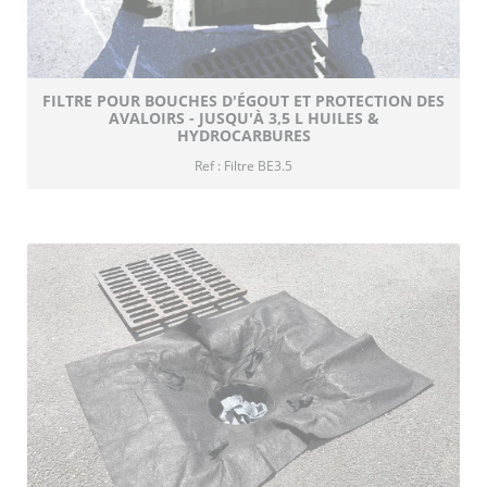
FILTRE POUR BOUCHES D'ÉGOUT ET PROTECTION DES
AVALOIRS - JUSQU'À 3,5 L HUILES &
HYDROCARBURES
Ref : Filtre BE3.5