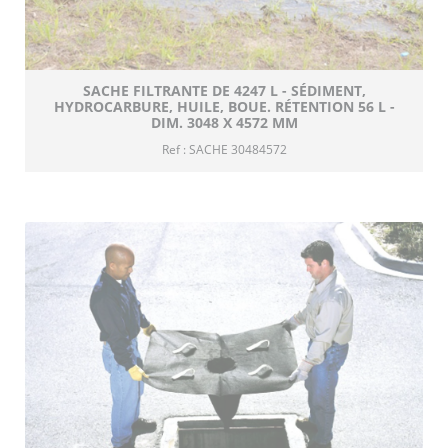
SACHE FILTRANTE DE 4247 L - SÉDIMENT,
HYDROCARBURE, HUILE, BOUE. RÉTENTION 56 L -
DIM. 3048 X 4572 MM
Ref : SACHE 30484572