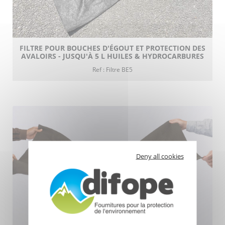
FILTRE POUR BOUCHES D'ÉGOUT ET PROTECTION DES
AVALOIRS - JUSQU'À 5 L HUILES & HYDROCARBURES
Ref : Filtre BE5
Deny all cookies