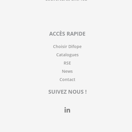
ACCÈS RAPIDE
Choisir Difope
Catalogues
RSE
News
Contact
SUIVEZ NOUS !