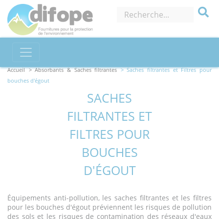
Accueil
> Absorbants & Saches filtrantes
> Saches filtrantes et Filtres pour
bouches d'égout
SACHES
FILTRANTES ET
FILTRES POUR
BOUCHES
D'ÉGOUT
Équipements anti-pollution, les saches filtrantes et les filtres
pour les bouches d'égout préviennent les risques de pollution
des sols et les risques de contamination des réseaux d'eaux