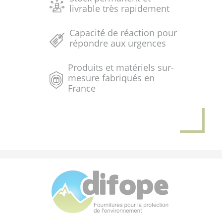
livrable très rapidement
Capacité de réaction pour
répondre aux urgences
Produits et matériels sur-
mesure fabriqués en
France