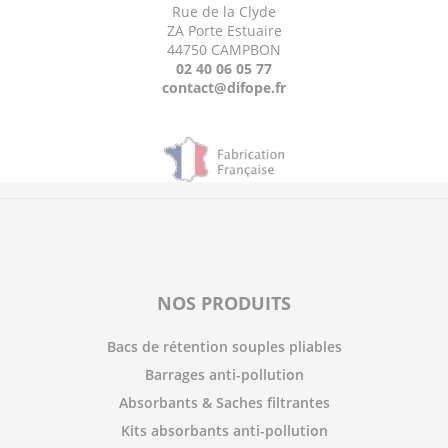
Rue de la Clyde
ZA Porte Estuaire
44750 CAMPBON
02 40 06 05 77
contact@difope.fr
NOS PRODUITS
Bacs de rétention souples pliables
Barrages anti-pollution
Absorbants & Saches filtrantes
Kits absorbants anti-pollution