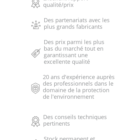
qualité/prix
Des partenariats avec les
plus grands fabricants
Des prix parmi les plus
bas du marché tout en
garantissant une
excellente qualité
20 ans d'expérience auprès
des professionnels dans le
domaine de la protection
de l'environnement
Des conseils techniques
pertinents
Stock permanent et