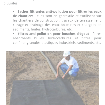
pluviales.
Saches filtrantes anti-pollution pour filtrer les eaux
de chantiers
: elles sont en géotextile et s'utilisent sur
les chantiers de construction, travaux de terrassement,
curage et drainage des eaux boueuses et chargées en
sédiments, huiles, hydrocarbures, etc.
Filtres anti-pollution pour bouches d'égout
: filtres
absorbants huiles, hydrocarbures et filtres pour
confiner granulés plastiques industriels, sédiments, etc.