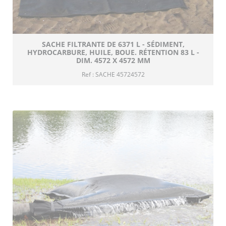
SACHE FILTRANTE DE 6371 L - SÉDIMENT,
HYDROCARBURE, HUILE, BOUE. RÉTENTION 83 L -
DIM. 4572 X 4572 MM
Ref : SACHE 45724572