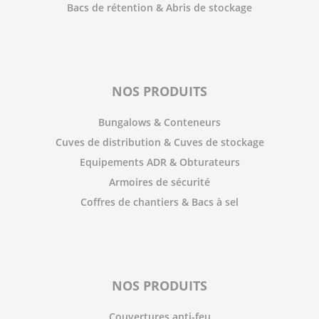
Bacs de rétention & Abris de stockage
NOS PRODUITS
Bungalows & Conteneurs
Cuves de distribution & Cuves de stockage
Equipements ADR & Obturateurs
Armoires de sécurité
Coffres de chantiers & Bacs à sel
NOS PRODUITS
Couvertures anti-feu