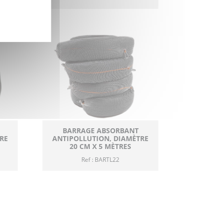
BARRAGE ABSORBANT
RE
ANTIPOLLUTION, DIAMÈTRE
20 CM X 5 MÈTRES
Ref : BARTL22