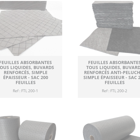
FEUILLES ABSORBANTES
FEUILLES ABSORBANTE
OUS LIQUIDES, BUVARDS
TOUS LIQUIDES, BUVAR
RENFORCÉS, SIMPLE
RENFORCÉS ANTI-PELUCH
ÉPAISSEUR - SAC 200
SIMPLE ÉPAISSEUR - SAC 
FEUILLES
FEUILLES
Ref : FTL 200-1
Ref : FTL 200-2