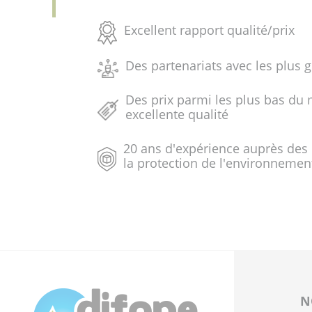
Excellent rapport qualité/prix
Des partenariats avec les plus 
Des prix parmi les plus bas du 
excellente qualité
20 ans d'expérience auprès des
la protection de l'environnemen
N