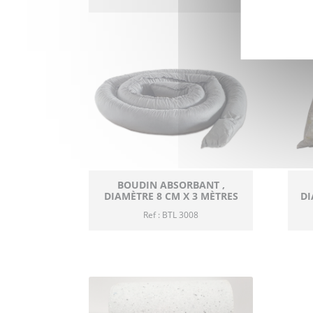
BOUDIN ABSORBANT ,
DIAMÈTRE 8 CM X 3 MÈTRES
DI
Ref : BTL 3008