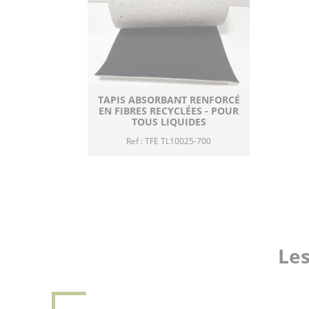
TAPIS ABSORBANT RENFORCÉ
EN FIBRES RECYCLÉES - POUR
TOUS LIQUIDES
Ref : TFE TL10025-700
Les