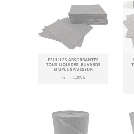
FEUILLES ABSORBANTES
TOUS LIQUIDES, BUVARDS
T
SIMPLE ÉPAISSEUR
Ref : FTL 200 E