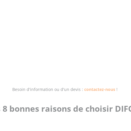
Besoin d'information ou d'un devis :
contactez-nous
!
 8 bonnes raisons de choisir DI