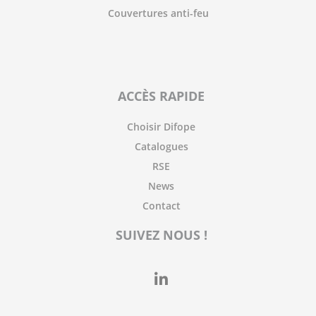
Couvertures anti-feu
ACCÈS RAPIDE
Choisir Difope
Catalogues
RSE
News
Contact
SUIVEZ NOUS !