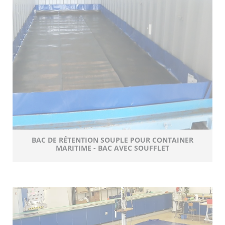
BAC DE RÉTENTION SOUPLE POUR CONTAINER
MARITIME - BAC AVEC SOUFFLET