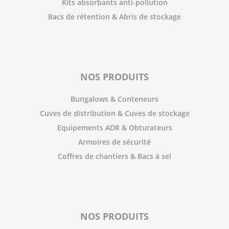
Kits absorbants anti-pollution
Bacs de rétention & Abris de stockage
NOS PRODUITS
Bungalows & Conteneurs
Cuves de distribution & Cuves de stockage
Equipements ADR & Obturateurs
Armoires de sécurité
Coffres de chantiers & Bacs à sel
NOS PRODUITS