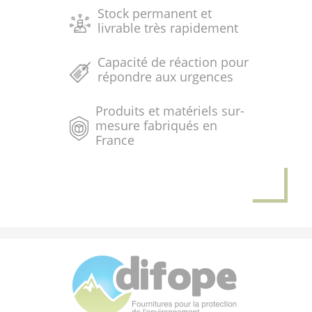
Stock permanent et
livrable très rapidement
Capacité de réaction pour
répondre aux urgences
Produits et matériels sur-
mesure fabriqués en
France