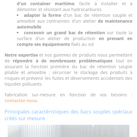
d'un container maritime
, facile à installer et à
démonter et résistant aux hydrocarbures.
adapter la forme
d'un bac de rétention souple et
amovible aux contraintes d'un atelier
de maintenance
automobile
concevoir un grand bac de rétention
sur toute la
surface d'un atelier de production
en prenant en
compte ses équipements
fixés au sol
Notre expertise
et nos gammes de produits nous permettent
de
répondre à de nombreuses problématiques
tout en
assurant la fonction première du bac de rétention souple
pliable et amovible : sécuriser le stockage des produits à
risques et prévenir les fuites et déversements accidentels des
liquides polluants.
Fabrication sur-mesure en fonction de vos besoins :
contactez-nous
.
Principales caractéristiques des bacs souples spéciaux
créés sur mesure