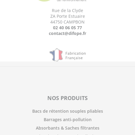
Rue de la Clyde
ZA Porte Estuaire
44750 CAMPBON
02 40 06 05 77
contact@difope.fr
NOS PRODUITS
Bacs de rétention souples pliables
Barrages anti-pollution
Absorbants & Saches filtrantes