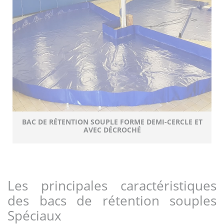
BAC DE RÉTENTION SOUPLE FORME DEMI-CERCLE ET
AVEC DÉCROCHÉ
Les principales caractéristiques
des bacs de rétention souples
Spéciaux