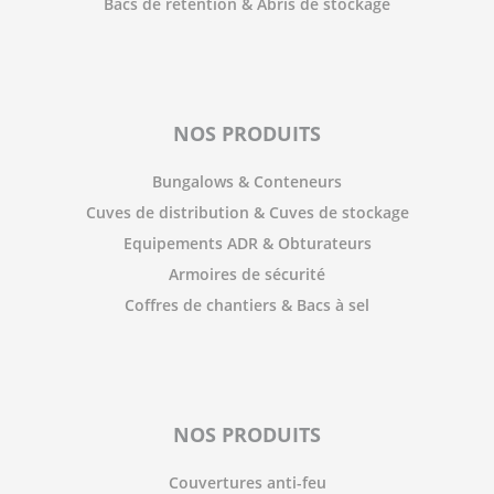
Bacs de rétention & Abris de stockage
NOS PRODUITS
Bungalows & Conteneurs
Cuves de distribution & Cuves de stockage
Equipements ADR & Obturateurs
Armoires de sécurité
Coffres de chantiers & Bacs à sel
NOS PRODUITS
Couvertures anti-feu