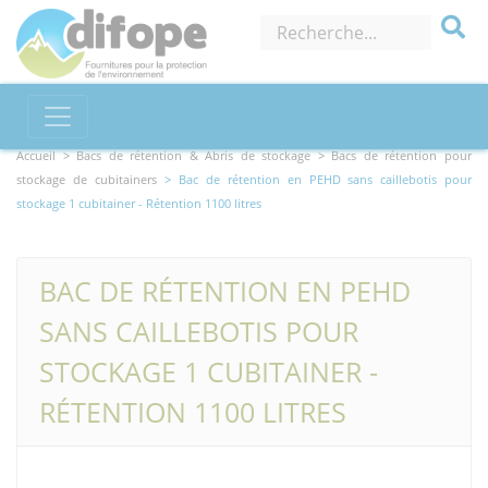
Accueil >
Bacs de rétention & Abris de stockage
> Bacs de rétention pour
stockage de cubitainers
> Bac de rétention en PEHD sans caillebotis pour
stockage 1 cubitainer - Rétention 1100 litres
BAC DE RÉTENTION EN PEHD
SANS CAILLEBOTIS POUR
STOCKAGE 1 CUBITAINER -
RÉTENTION 1100 LITRES