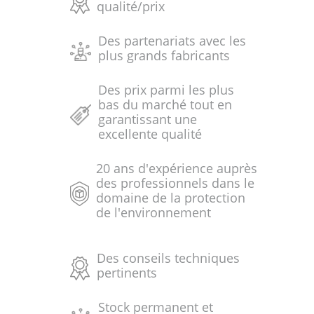
qualité/prix
Des partenariats avec les
plus grands fabricants
Des prix parmi les plus
bas du marché tout en
garantissant une
excellente qualité
20 ans d'expérience auprès
des professionnels dans le
domaine de la protection
de l'environnement
Des conseils techniques
pertinents
Stock permanent et