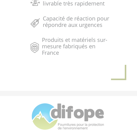
livrable très rapidement
Capacité de réaction pour
répondre aux urgences
Produits et matériels sur-
mesure fabriqués en
France