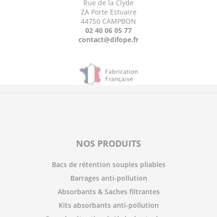
Rue de la Clyde
ZA Porte Estuaire
44750 CAMPBON
02 40 06 05 77
contact@difope.fr
NOS PRODUITS
Bacs de rétention souples pliables
Barrages anti-pollution
Absorbants & Saches filtrantes
Kits absorbants anti-pollution