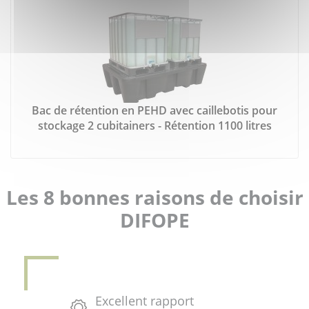
Bac de rétention en PEHD avec caillebotis pour
stockage 2 cubitainers - Rétention 1100 litres
Les 8 bonnes raisons de choisir
DIFOPE
Excellent rapport