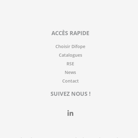
ACCÈS RAPIDE
Choisir Difope
Catalogues
RSE
News
Contact
SUIVEZ NOUS !