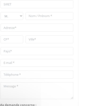
Ma demande concerne :