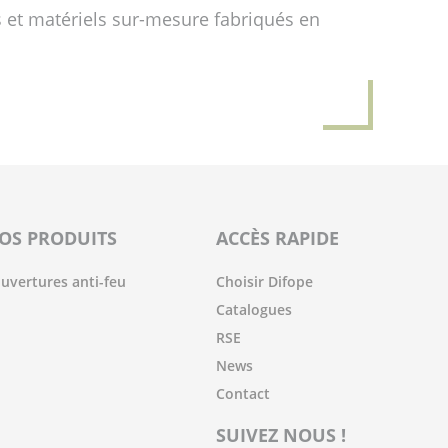
 et matériels sur-mesure fabriqués en
OS PRODUITS
ACCÈS RAPIDE
uvertures anti-feu
Choisir Difope
Catalogues
RSE
News
Contact
SUIVEZ NOUS !