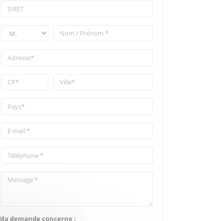
Ma demande concerne :