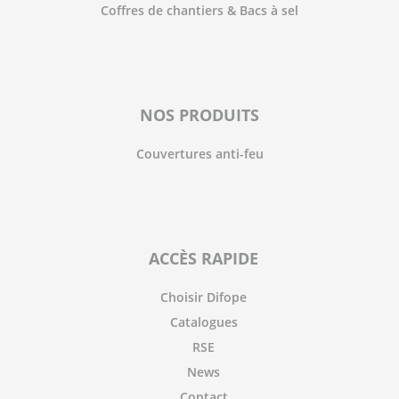
Coffres de chantiers & Bacs à sel
NOS PRODUITS
Couvertures anti-feu
ACCÈS RAPIDE
Choisir Difope
Catalogues
RSE
News
Contact