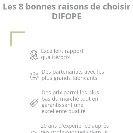
Les 8 bonnes raisons de choisir
DIFOPE
Excellent rapport
qualité/prix
Des partenariats avec les
plus grands fabricants
Des prix parmi les plus
bas du marché tout en
garantissant une
excellente qualité
20 ans d'expérience auprès
des professionnels dans le