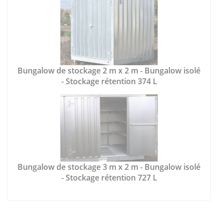
Bungalow de stockage 2 m x 2 m - Bungalow isolé
- Stockage rétention 374 L
Bungalow de stockage 3 m x 2 m - Bungalow isolé
- Stockage rétention 727 L