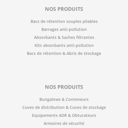
NOS PRODUITS
Bacs de rétention souples pliables
Barrages anti-pollution
Absorbants & Saches filtrantes
Kits absorbants anti-pollution
Bacs de rétention & Abris de stockage
NOS PRODUITS
Bungalows & Conteneurs
Cuves de distribution & Cuves de stockage
Equipements ADR & Obturateurs
Armoires de sécurité