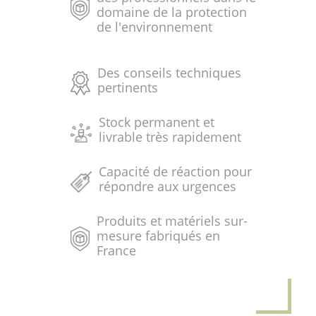
domaine de la protection
de l'environnement
Des conseils techniques
pertinents
Stock permanent et
livrable très rapidement
Capacité de réaction pour
répondre aux urgences
Produits et matériels sur-
mesure fabriqués en
France