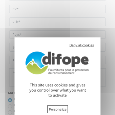
Deny all cookies
This site uses cookies and gives
you control over what you want
Ma demande concerne :
to activate
Ce produit
Plusieurs produits
Personalize
Un conseil