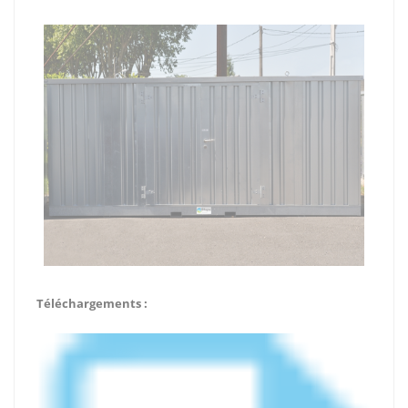
Téléchargements :