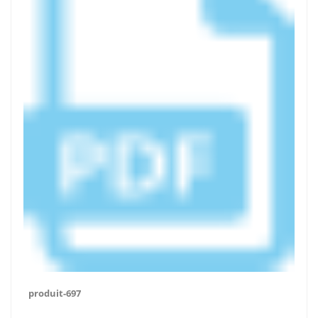
produit-697