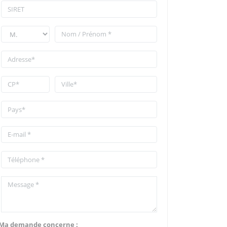
Ma demande concerne :