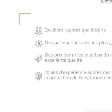
Excellent rapport qualité/prix
Des partenariats avec les plus 
Des prix parmi les plus bas du 
excellente qualité
20 ans d'expérience auprès des
la protection de l'environnemen