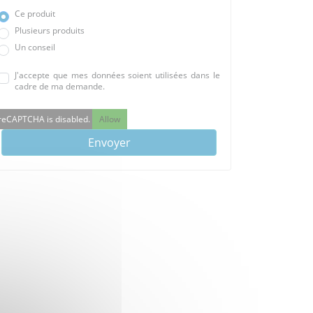
Ce produit
Plusieurs produits
Un conseil
J'accepte que mes données soient utilisées dans le
cadre de ma demande.
reCAPTCHA is disabled.
Allow
Envoyer