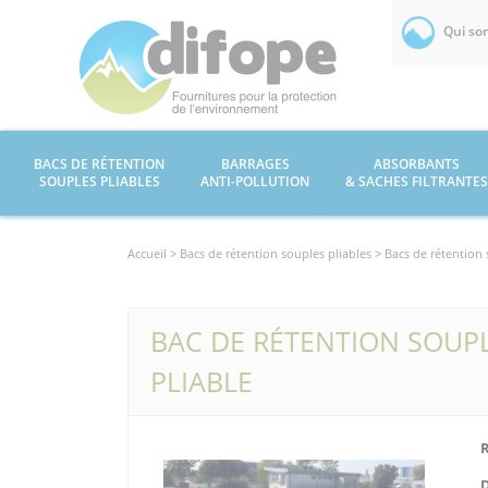
Qui so
BACS DE RÉTENTION
BARRAGES
ABSORBANTS
SOUPLES PLIABLES
ANTI-POLLUTION
& SACHES FILTRANTES
Accueil >
Bacs de rétention souples pliables
> Bacs de rétention 
BAC DE RÉTENTION SOUPLE
PLIABLE