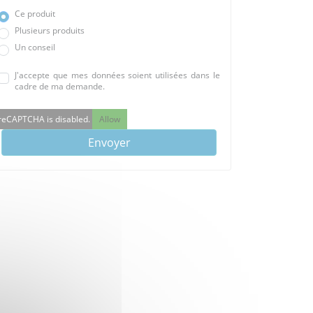
Ce produit
Plusieurs produits
Un conseil
J'accepte que mes données soient utilisées dans le
cadre de ma demande.
reCAPTCHA is disabled.
Allow
Envoyer