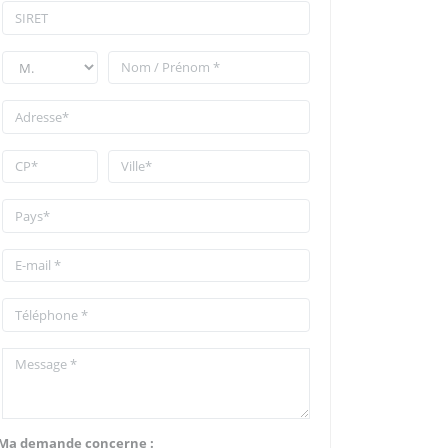
Ma demande concerne :