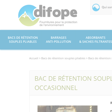
Qui so
BACS DE RÉTENTION
BARRAGES
ABSORBANTS
SOUPLES PLIABLES
ANTI-POLLUTION
& SACHES FILTRANTES
Accueil >
Bacs de rétention souples pliables
> Bacs de rétention 
BAC DE RÉTENTION SOUPLE
OCCASIONNEL