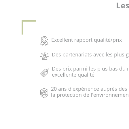
Les
Excellent rapport qualité/prix
Des partenariats avec les plus 
Des prix parmi les plus bas du 
excellente qualité
20 ans d'expérience auprès des
la protection de l'environnemen