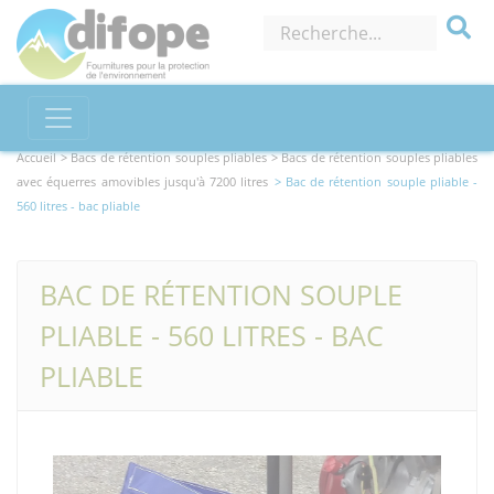
Accueil >
Bacs de rétention souples pliables
> Bacs de rétention souples pliables
avec équerres amovibles jusqu'à 7200 litres
> Bac de rétention souple pliable -
560 litres - bac pliable
BAC DE RÉTENTION SOUPLE
PLIABLE - 560 LITRES - BAC
PLIABLE