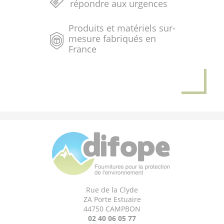
répondre aux urgences
Produits et matériels sur-
mesure fabriqués en
France
Rue de la Clyde
ZA Porte Estuaire
44750 CAMPBON
02 40 06 05 77