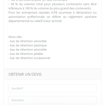
- 50 % du volume total pour plusieurs contenants sans être
inférieure à 100 % du volume du plus grand des contenants.
Pour les entreprises classées ICPE soumises à déclaration ou
autorisation préfectorale, se référer au règlement sanitaire
départemental ou relatif à leur activité.
Mots clés :
- bac de rétention amovible
- bac de rétention plastique
- bac de rétention amovible
- bac de rétention pliable
- bac de rétention occasionnel
OBTENIR UN DEVIS