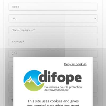
Deny all cookies
This site uses cookies and gives
you control over what you want