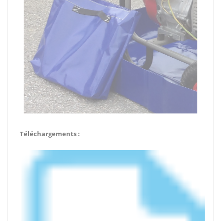
Téléchargements :