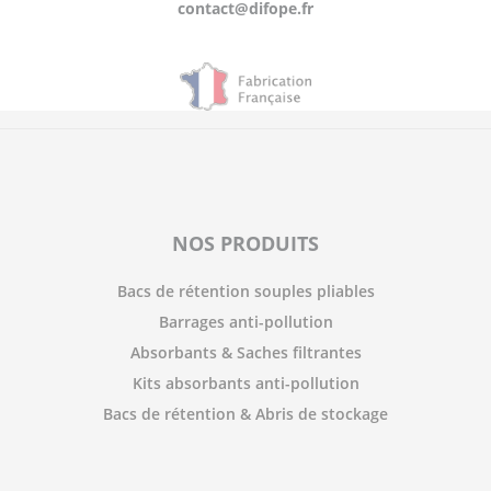
contact@difope.fr
NOS PRODUITS
Bacs de rétention souples pliables
Barrages anti-pollution
Absorbants & Saches filtrantes
Kits absorbants anti-pollution
Bacs de rétention & Abris de stockage