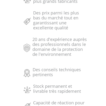
plus grands fabricants
Des prix parmi les plus
bas du marché tout en
garantissant une
excellente qualité
20 ans d'expérience auprès
des professionnels dans le
domaine de la protection
de l'environnement
Des conseils techniques
pertinents
Stock permanent et
livrable très rapidement
Capacité de réaction pour