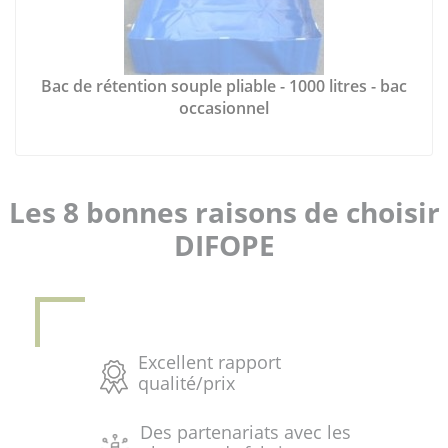
Bac de rétention souple pliable - 1000 litres - bac
occasionnel
Les 8 bonnes raisons de choisir
DIFOPE
Excellent rapport
qualité/prix
Des partenariats avec les