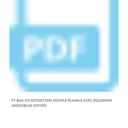
FT BAC DE RETENTION SOUPLE PLIABLE AVEC ÉQUERRES
AMOVIBLES DIFOPE