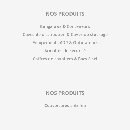
NOS PRODUITS
Bungalows & Conteneurs
Cuves de distribution & Cuves de stockage
Equipements ADR & Obturateurs
Armoires de sécurité
Coffres de chantiers & Bacs à sel
NOS PRODUITS
Couvertures anti-feu