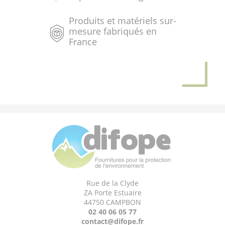
Produits et matériels sur-
mesure fabriqués en
France
Rue de la Clyde
ZA Porte Estuaire
44750 CAMPBON
02 40 06 05 77
contact@difope.fr