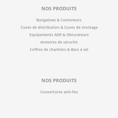
NOS PRODUITS
Bungalows & Conteneurs
Cuves de distribution & Cuves de stockage
Equipements ADR & Obturateurs
Armoires de sécurité
Coffres de chantiers & Bacs à sel
NOS PRODUITS
Couvertures anti-feu