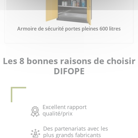
Armoire de sécurité portes pleines 600 litres
Les 8 bonnes raisons de choisir
DIFOPE
Excellent rapport
qualité/prix
Des partenariats avec les
plus grands fabricants