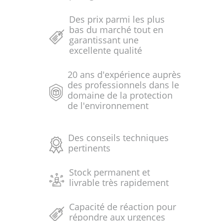
Des prix parmi les plus
bas du marché tout en
garantissant une
excellente qualité
20 ans d'expérience auprès
des professionnels dans le
domaine de la protection
de l'environnement
Des conseils techniques
pertinents
Stock permanent et
livrable très rapidement
Capacité de réaction pour
répondre aux urgences