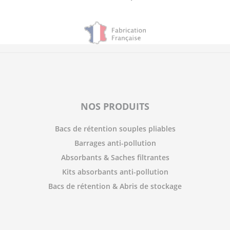
NOS PRODUITS
Bacs de rétention souples pliables
Barrages anti-pollution
Absorbants & Saches filtrantes
Kits absorbants anti-pollution
Bacs de rétention & Abris de stockage