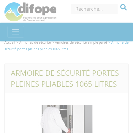
Accueil >
Armoires de sécurité
> Armoires de sécurité simple paroi
> Armoire de
sécurité portes pleines pliables 1065 litres
ARMOIRE DE SÉCURITÉ PORTES
PLEINES PLIABLES 1065 LITRES