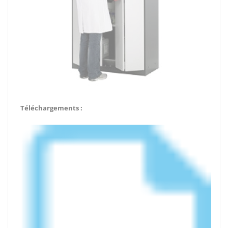
Téléchargements :