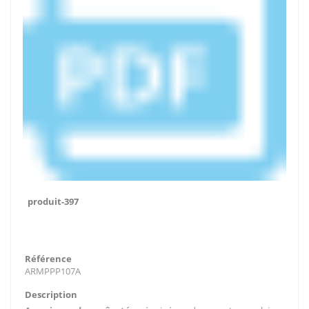
produit-397
Référence
ARMPPP107A
Description