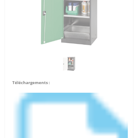
Téléchargements :