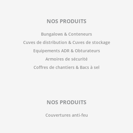
NOS PRODUITS
Bungalows & Conteneurs
Cuves de distribution & Cuves de stockage
Equipements ADR & Obturateurs
Armoires de sécurité
Coffres de chantiers & Bacs à sel
NOS PRODUITS
Couvertures anti-feu