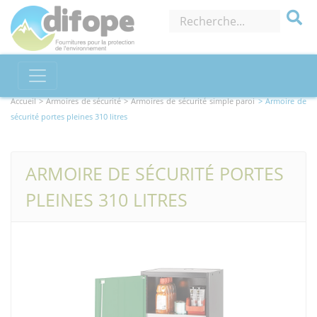
Accueil >
Armoires de sécurité
> Armoires de sécurité simple paroi
> Armoire de
sécurité portes pleines 310 litres
ARMOIRE DE SÉCURITÉ PORTES
PLEINES 310 LITRES