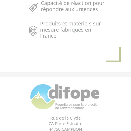
Capacité de réaction pour
répondre aux urgences
Produits et matériels sur-
mesure fabriqués en
France
Rue de la Clyde
ZA Porte Estuaire
44750 CAMPBON