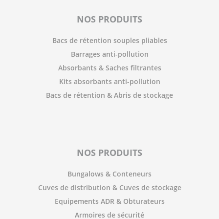
NOS PRODUITS
Bacs de rétention souples pliables
Barrages anti-pollution
Absorbants & Saches filtrantes
Kits absorbants anti-pollution
Bacs de rétention & Abris de stockage
NOS PRODUITS
Bungalows & Conteneurs
Cuves de distribution & Cuves de stockage
Equipements ADR & Obturateurs
Armoires de sécurité