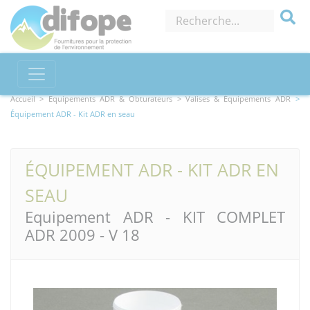
Accueil >
Equipements ADR & Obturateurs
> Valises & Équipements ADR
>
Équipement ADR - Kit ADR en seau
ÉQUIPEMENT ADR - KIT ADR EN
SEAU
Equipement ADR - KIT COMPLET
ADR 2009 - V 18