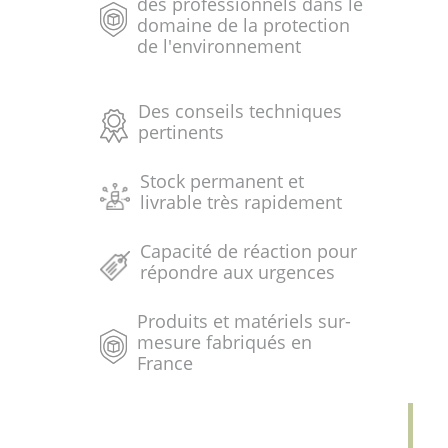
des professionnels dans le
domaine de la protection
de l'environnement
Des conseils techniques
pertinents
Stock permanent et
livrable très rapidement
Capacité de réaction pour
répondre aux urgences
Produits et matériels sur-
mesure fabriqués en
France