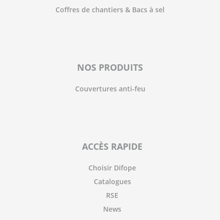
Coffres de chantiers & Bacs à sel
NOS PRODUITS
Couvertures anti-feu
ACCÈS RAPIDE
Choisir Difope
Catalogues
RSE
News