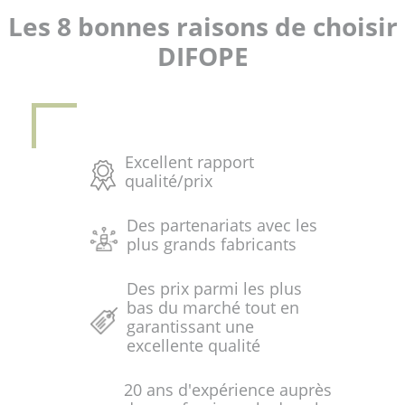
Les 8 bonnes raisons de choisir
DIFOPE
Excellent rapport
qualité/prix
Des partenariats avec les
plus grands fabricants
Des prix parmi les plus
bas du marché tout en
garantissant une
excellente qualité
20 ans d'expérience auprès