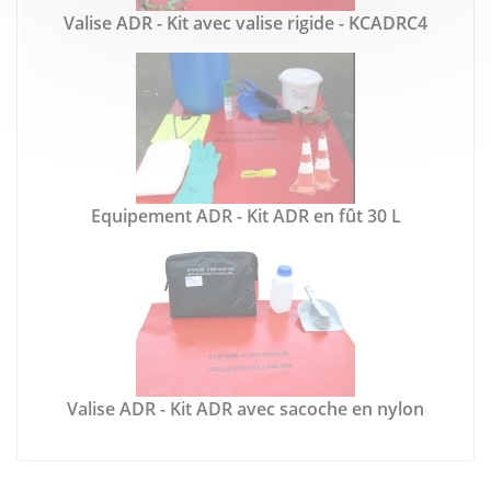
Valise ADR - Kit avec valise rigide - KCADRC4
Equipement ADR - Kit ADR en fût 30 L
Valise ADR - Kit ADR avec sacoche en nylon