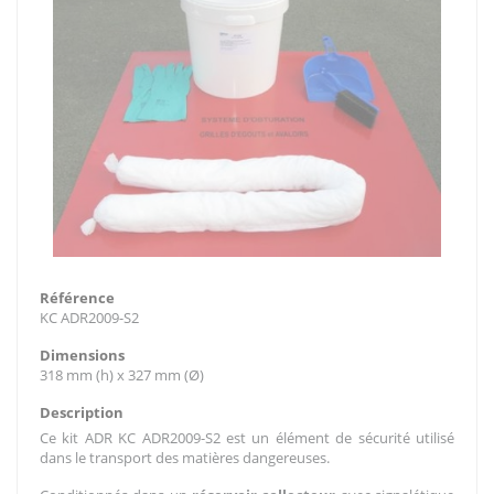
Référence
KC ADR2009-S2
Dimensions
318 mm (h) x 327 mm (Ø)
Description
Ce kit ADR KC ADR2009-S2 est un élément de sécurité utilisé
dans le transport des matières dangereuses.