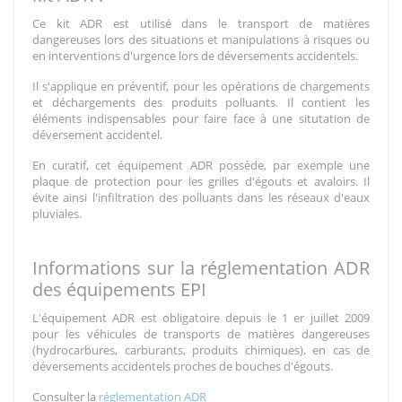
Ce kit ADR est utilisé dans le transport de matières
dangereuses lors des situations et manipulations à risques ou
en interventions d'urgence lors de déversements accidentels.
Il s'applique en préventif, pour les opérations de chargements
et déchargements des produits polluants. Il contient les
éléments indispensables pour faire face à une situtation de
déversement accidentel.
En curatif, cet équipement ADR possède, par exemple une
plaque de protection pour les grilles d'égouts et avaloirs. Il
évite ainsi l'infiltration des polluants dans les réseaux d'eaux
pluviales.
Informations sur la réglementation ADR
des équipements EPI
L'équipement ADR est obligatoire depuis le 1 er juillet 2009
pour les véhicules de transports de matières dangereuses
(hydrocarbures, carburants, produits chimiques), en cas de
déversements accidentels proches de bouches d'égouts.
Consulter la
réglementation ADR