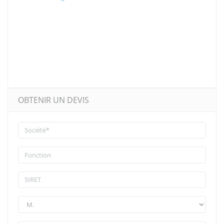
OBTENIR UN DEVIS