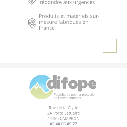
répondre aux urgences
Produits et matériels sur-
mesure fabriqués en
France
Rue de la Clyde
ZA Porte Estuaire
44750 CAMPBON
02 40 06 05 77