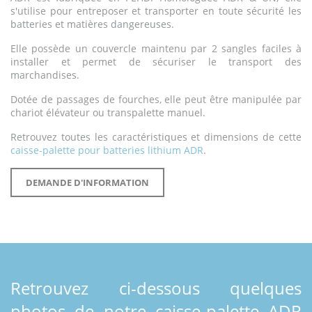
s'utilise pour entreposer et transporter en toute sécurité les
batteries et matières dangereuses.
Elle possède un couvercle maintenu par 2 sangles faciles à
installer et permet de sécuriser le transport des
marchandises.
Dotée de passages de fourches, elle peut être manipulée par
chariot élévateur ou transpalette manuel.
Retrouvez toutes les caractéristiques et dimensions de cette
caisse-palette pour batteries lithium ADR
.
DEMANDE D'INFORMATION
Retrouvez ci-dessous quelques
photos de notre caisse-palette ADR