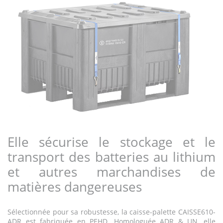
Elle sécurise le stockage et le
transport des batteries au lithium
et autres marchandises de
matières dangereuses
Sélectionnée pour sa robustesse, la caisse-palette CAISSE610-
ADR est fabriquée en PEHD. Homologuée ADR & UN, elle