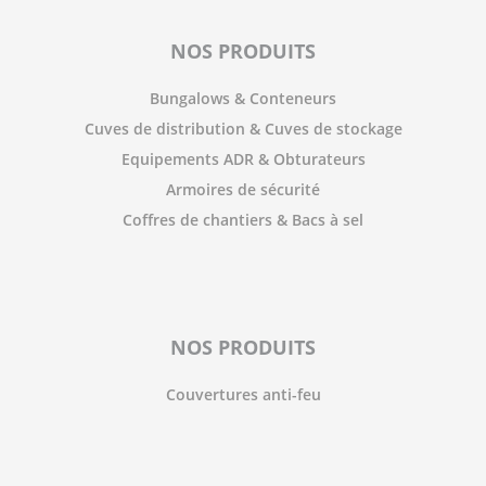
NOS PRODUITS
Bungalows & Conteneurs
Cuves de distribution & Cuves de stockage
Equipements ADR & Obturateurs
Armoires de sécurité
Coffres de chantiers & Bacs à sel
NOS PRODUITS
Couvertures anti-feu