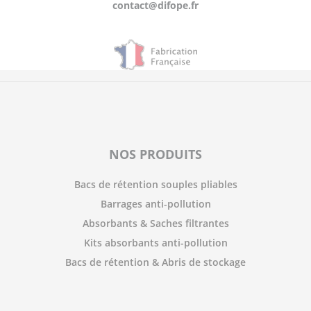
contact@difope.fr
NOS PRODUITS
Bacs de rétention souples pliables
Barrages anti-pollution
Absorbants & Saches filtrantes
Kits absorbants anti-pollution
Bacs de rétention & Abris de stockage