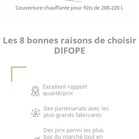
Couverture chauffante pour fûts de 200-220 L
Les 8 bonnes raisons de choisir
DIFOPE
Excellent rapport
qualité/prix
Des partenariats avec les
plus grands fabricants
Des prix parmi les plus
bas du marché tout en