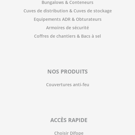
Bungalows & Conteneurs
Cuves de distribution & Cuves de stockage
Equipements ADR & Obturateurs
Armoires de sécurité
Coffres de chantiers & Bacs à sel
NOS PRODUITS
Couvertures anti-feu
ACCÈS RAPIDE
Choisir Difope