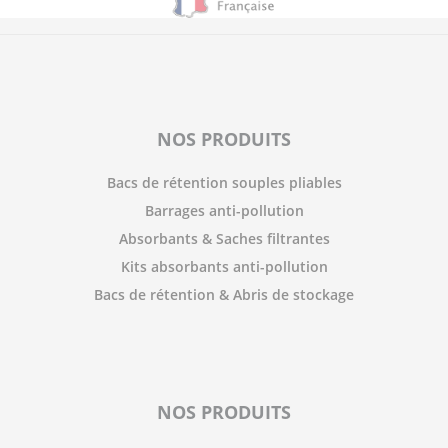
NOS PRODUITS
Bacs de rétention souples pliables
Barrages anti-pollution
Absorbants & Saches filtrantes
Kits absorbants anti-pollution
Bacs de rétention & Abris de stockage
NOS PRODUITS