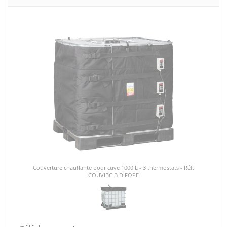
Couverture chauffante pour cuve 1000 L - 3 thermostats - Réf.
COUVIBC-3 DIFOPE