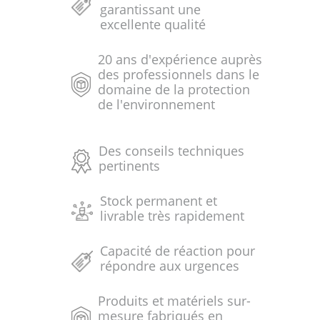
garantissant une
excellente qualité
20 ans d'expérience auprès
des professionnels dans le
domaine de la protection
de l'environnement
Des conseils techniques
pertinents
Stock permanent et
livrable très rapidement
Capacité de réaction pour
répondre aux urgences
Produits et matériels sur-
mesure fabriqués en