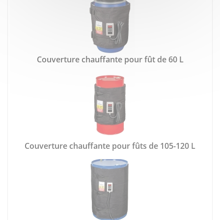
Couverture chauffante pour fût de 60 L
Couverture chauffante pour fûts de 105-120 L