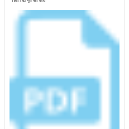
Téléchargements :