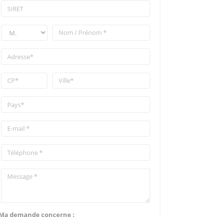
Ma demande concerne :