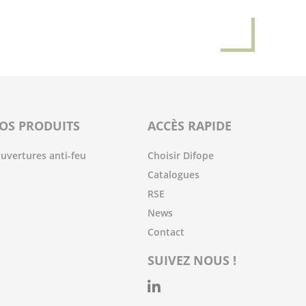
OS PRODUITS
ACCÈS RAPIDE
uvertures anti-feu
Choisir Difope
Catalogues
RSE
News
Contact
SUIVEZ NOUS !