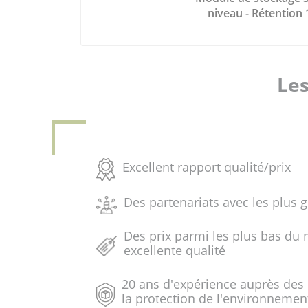
niveau - Rétention 
Les
Excellent rapport qualité/prix
Des partenariats avec les plus 
Des prix parmi les plus bas du 
excellente qualité
20 ans d'expérience auprès des
la protection de l'environnemen