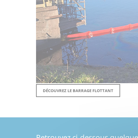
DÉCOUVREZ LE BARRAGE FLOTTANT
Retrouvez ci-dessous quelques