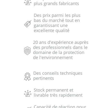
plus grands fabricants
Des prix parmi les plus
bas du marché tout en
garantissant une
excellente qualité
20 ans d'expérience auprès
des professionnels dans le
domaine de la protection
de l'environnement
Des conseils techniques
pertinents
Stock permanent et
livrable très rapidement
Capacité de réaction pour