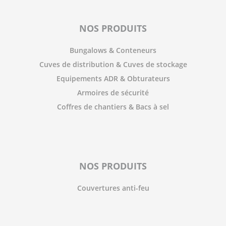
NOS PRODUITS
Bungalows & Conteneurs
Cuves de distribution & Cuves de stockage
Equipements ADR & Obturateurs
Armoires de sécurité
Coffres de chantiers & Bacs à sel
NOS PRODUITS
Couvertures anti-feu