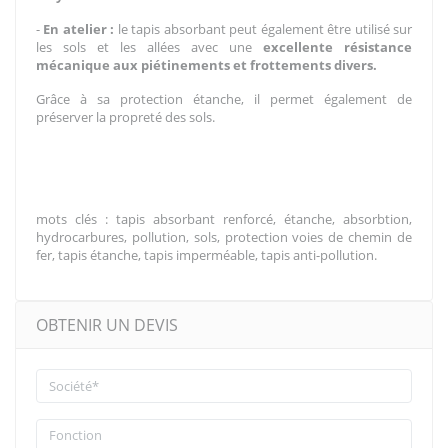
-
En atelier :
le tapis absorbant peut également être utilisé sur
les sols et les allées avec une
excellente résistance
mécanique aux piétinements et frottements divers.
Grâce à sa protection étanche, il permet également de
préserver la propreté des sols.
mots clés : tapis absorbant renforcé, étanche, absorbtion,
hydrocarbures, pollution, sols, protection voies de chemin de
fer, tapis étanche, tapis imperméable, tapis anti-pollution.
OBTENIR UN DEVIS