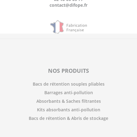
contact@difope.fr
NOS PRODUITS
Bacs de rétention souples pliables
Barrages anti-pollution
Absorbants & Saches filtrantes
Kits absorbants anti-pollution
Bacs de rétention & Abris de stockage