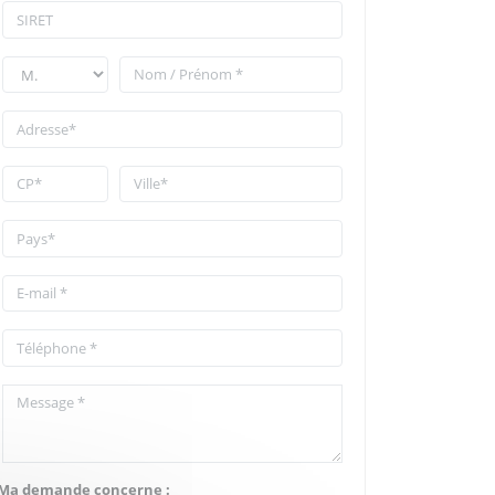
Ma demande concerne :