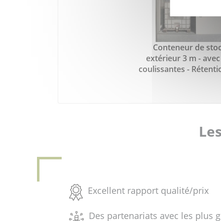
Conteneur de sto
extérieur 3 m - avec
coulissantes - Rétenti
Les
Excellent rapport qualité/prix
Des partenariats avec les plus 