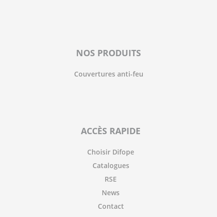
NOS PRODUITS
Couvertures anti-feu
ACCÈS RAPIDE
Choisir Difope
Catalogues
RSE
News
Contact