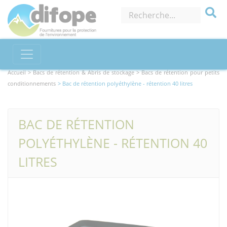
Accueil >
Bacs de rétention & Abris de stockage
> Bacs de rétention pour petits
conditionnements
> Bac de rétention polyéthylène - rétention 40 litres
BAC DE RÉTENTION
POLYÉTHYLÈNE - RÉTENTION 40
LITRES