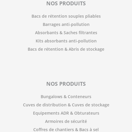
NOS PRODUITS
Bacs de rétention souples pliables
Barrages anti-pollution
Absorbants & Saches filtrantes
Kits absorbants anti-pollution
Bacs de rétention & Abris de stockage
NOS PRODUITS
Bungalows & Conteneurs
Cuves de distribution & Cuves de stockage
Equipements ADR & Obturateurs
Armoires de sécurité
Coffres de chantiers & Bacs à sel