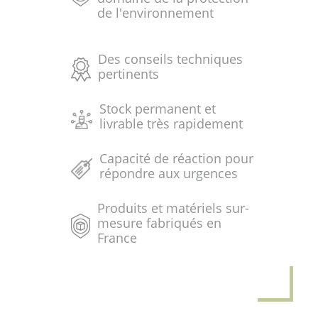
de l'environnement
Des conseils techniques
pertinents
Stock permanent et
livrable très rapidement
Capacité de réaction pour
répondre aux urgences
Produits et matériels sur-
mesure fabriqués en
France