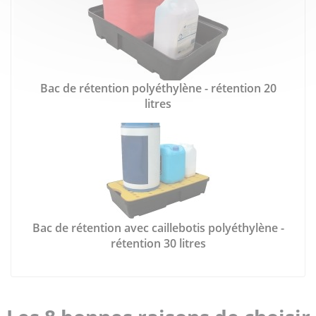
Bac de rétention polyéthylène - rétention 20
litres
Bac de rétention avec caillebotis polyéthylène -
rétention 30 litres