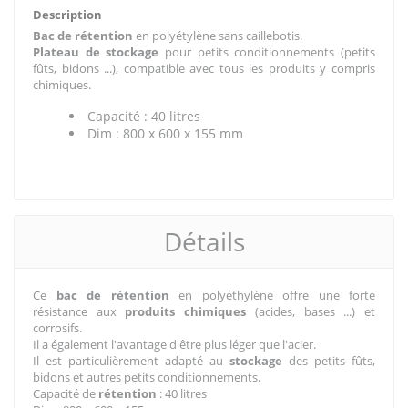
Description
Bac de rétention
en polyétylène sans caillebotis.
Plateau de stockage
pour petits conditionnements (petits
fûts, bidons ...), compatible avec tous les produits y compris
chimiques.
Capacité : 40 litres
Dim : 800 x 600 x 155 mm
Détails
Ce
bac de rétention
en polyéthylène offre une forte
résistance aux
produits chimiques
(acides, bases ...) et
corrosifs.
Il a également l'avantage d'être plus léger que l'acier.
Il est particulièrement adapté au
stockage
des petits fûts,
bidons et autres petits conditionnements.
Capacité de
rétention
: 40 litres