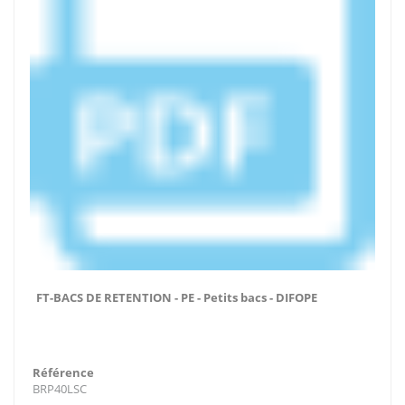
FT-BACS DE RETENTION - PE - Petits bacs - DIFOPE
Référence
BRP40LSC