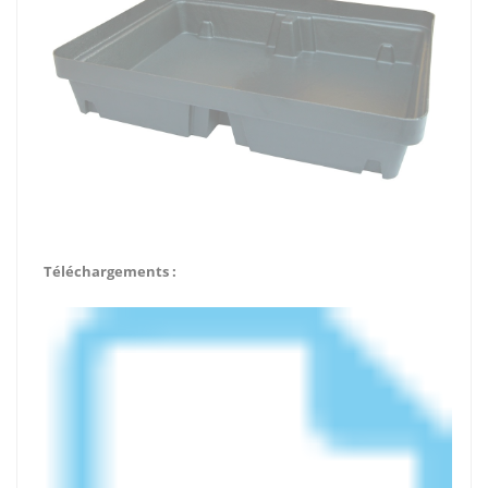
Téléchargements :