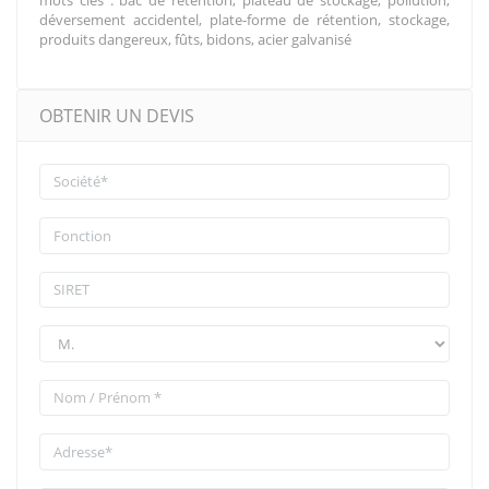
déversement accidentel, plate-forme de rétention, stockage,
produits dangereux, fûts, bidons, acier galvanisé
OBTENIR UN DEVIS