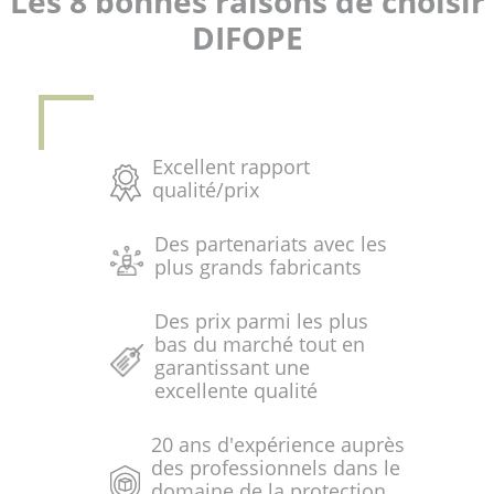
Les 8 bonnes raisons de choisir
DIFOPE
Excellent rapport
qualité/prix
Des partenariats avec les
plus grands fabricants
Des prix parmi les plus
bas du marché tout en
garantissant une
excellente qualité
20 ans d'expérience auprès
des professionnels dans le
domaine de la protection