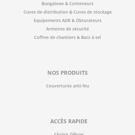
Bungalows & Conteneurs
Cuves de distribution & Cuves de stockage
Equipements ADR & Obturateurs
Armoires de sécurité
Coffres de chantiers & Bacs à sel
NOS PRODUITS
Couvertures anti-feu
ACCÈS RAPIDE
Choisir Difope