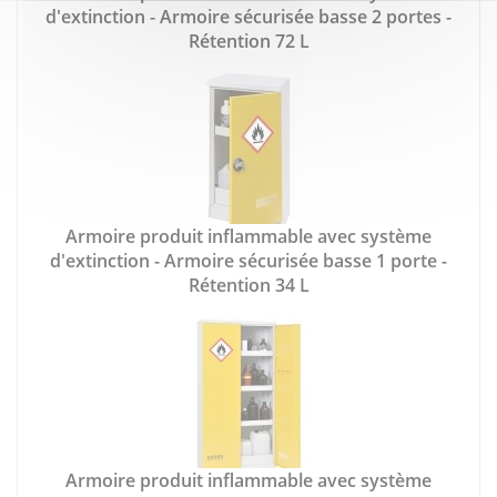
d'extinction - Armoire sécurisée basse 2 portes -
Rétention 72 L
Armoire produit inflammable avec système
d'extinction - Armoire sécurisée basse 1 porte -
Rétention 34 L
Armoire produit inflammable avec système