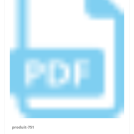
produit-751