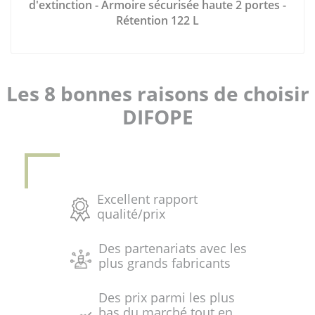
d'extinction - Armoire sécurisée haute 2 portes -
Rétention 122 L
Les 8 bonnes raisons de choisir
DIFOPE
Excellent rapport
qualité/prix
Des partenariats avec les
plus grands fabricants
Des prix parmi les plus
bas du marché tout en