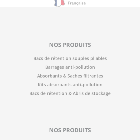
NOS PRODUITS
Bacs de rétention souples pliables
Barrages anti-pollution
Absorbants & Saches filtrantes
Kits absorbants anti-pollution
Bacs de rétention & Abris de stockage
NOS PRODUITS