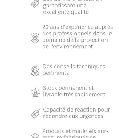
garantissant une
excellente qualité
20 ans d'expérience auprès
des professionnels dans le
domaine de la protection
de l'environnement
Des conseils techniques
pertinents
Stock permanent et
livrable très rapidement
Capacité de réaction pour
répondre aux urgences
Produits et matériels sur-
mesure fabriqués en