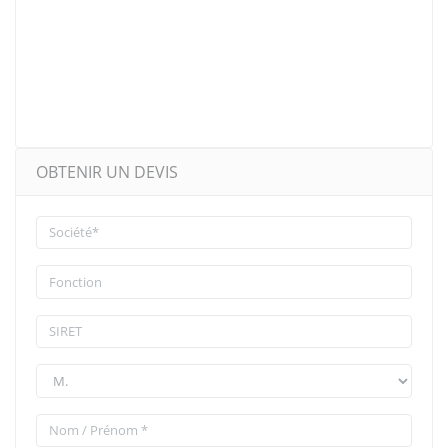
OBTENIR UN DEVIS