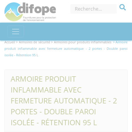
Accueil >
Armoires de sécurité
> Armoires pour produits inflammables
> Armoire
produit inflammable avec fermeture automatique - 2 portes - Double paroi
isolée - Rétention 95 L
ARMOIRE PRODUIT
INFLAMMABLE AVEC
FERMETURE AUTOMATIQUE - 2
PORTES - DOUBLE PAROI
ISOLÉE - RÉTENTION 95 L