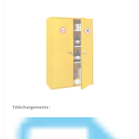
Téléchargements :