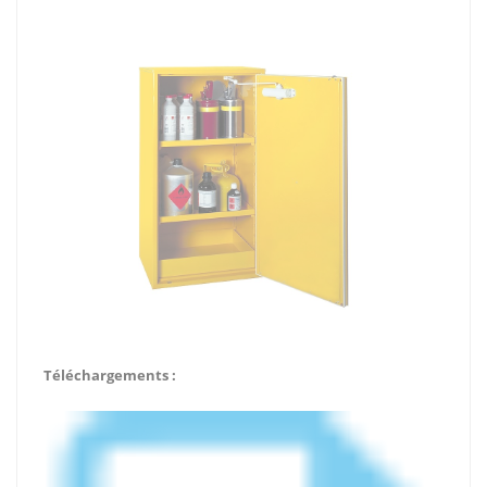
Téléchargements :