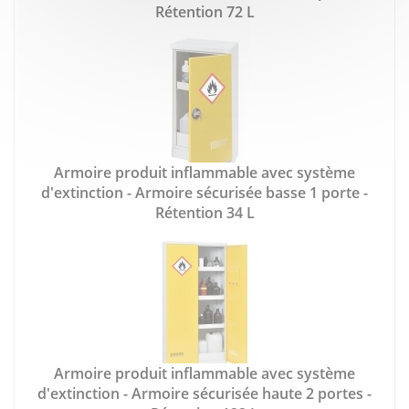
Rétention 72 L
Armoire produit inflammable avec système
d'extinction - Armoire sécurisée basse 1 porte -
Rétention 34 L
Armoire produit inflammable avec système
d'extinction - Armoire sécurisée haute 2 portes -