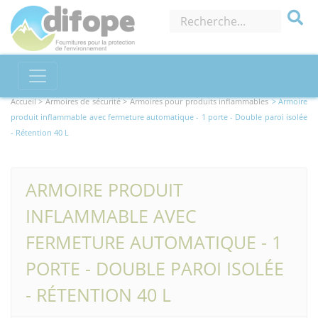
Accueil >
Armoires de sécurité
> Armoires pour produits inflammables
> Armoire
produit inflammable avec fermeture automatique - 1 porte - Double paroi isolée
- Rétention 40 L
ARMOIRE PRODUIT
INFLAMMABLE AVEC
FERMETURE AUTOMATIQUE - 1
PORTE - DOUBLE PAROI ISOLÉE
- RÉTENTION 40 L