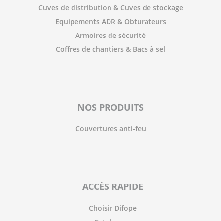
Cuves de distribution & Cuves de stockage
Equipements ADR & Obturateurs
Armoires de sécurité
Coffres de chantiers & Bacs à sel
NOS PRODUITS
Couvertures anti-feu
ACCÈS RAPIDE
Choisir Difope