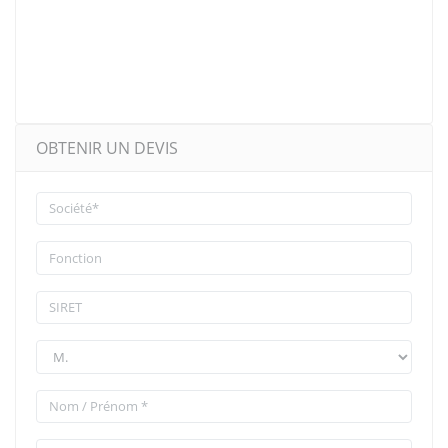
OBTENIR UN DEVIS