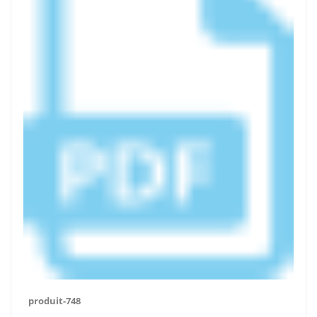
produit-748