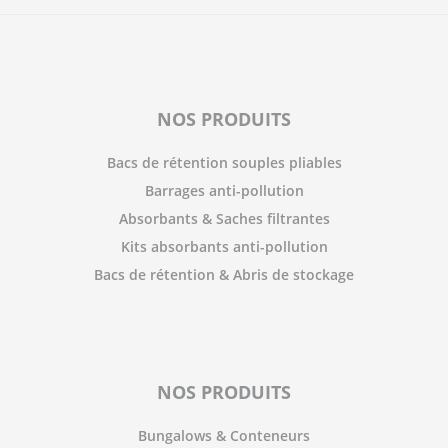
NOS PRODUITS
Bacs de rétention souples pliables
Barrages anti-pollution
Absorbants & Saches filtrantes
Kits absorbants anti-pollution
Bacs de rétention & Abris de stockage
NOS PRODUITS
Bungalows & Conteneurs