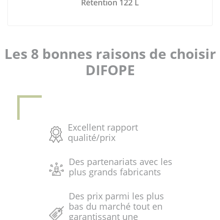
Rétention 122 L
Les 8 bonnes raisons de choisir
DIFOPE
Excellent rapport
qualité/prix
Des partenariats avec les
plus grands fabricants
Des prix parmi les plus
bas du marché tout en
garantissant une