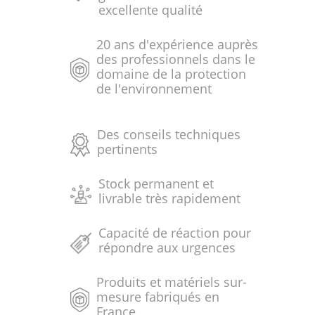
excellente qualité
20 ans d'expérience auprès
des professionnels dans le
domaine de la protection
de l'environnement
Des conseils techniques
pertinents
Stock permanent et
livrable très rapidement
Capacité de réaction pour
répondre aux urgences
Produits et matériels sur-
mesure fabriqués en
France