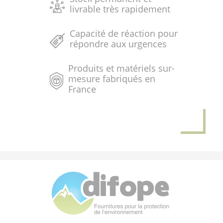
livrable très rapidement
Capacité de réaction pour
répondre aux urgences
Produits et matériels sur-
mesure fabriqués en
France