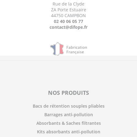
Rue de la Clyde
ZA Porte Estuaire
44750 CAMPBON
02 40 06 05 77
contact@difope.fr
NOS PRODUITS
Bacs de rétention souples pliables
Barrages anti-pollution
Absorbants & Saches filtrantes
Kits absorbants anti-pollution