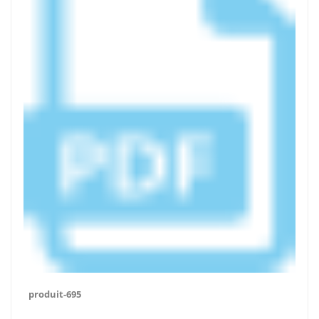
produit-695