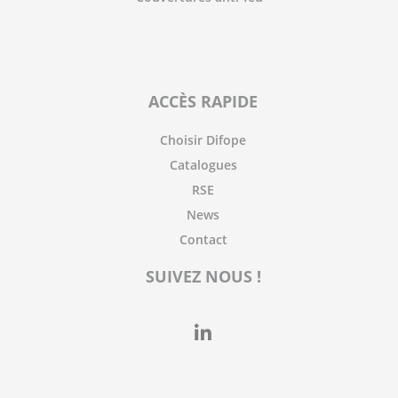
ACCÈS RAPIDE
Choisir Difope
Catalogues
RSE
News
Contact
SUIVEZ NOUS !