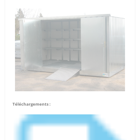
Téléchargements :