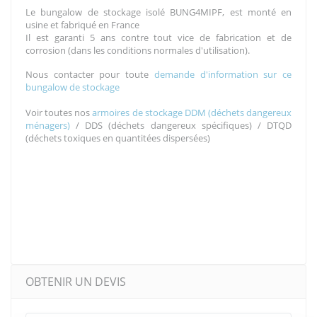
Le bungalow de stockage isolé BUNG4MIPF, est monté en
usine et fabriqué en France
Il est garanti 5 ans contre tout vice de fabrication et de
corrosion (dans les conditions normales d'utilisation).
Nous contacter pour toute
demande d'information sur ce
bungalow de stockage
Voir toutes nos
armoires de stockage DDM (déchets dangereux
ménagers)
/ DDS (déchets dangereux spécifiques) / DTQD
(déchets toxiques en quantitées dispersées)
OBTENIR UN DEVIS