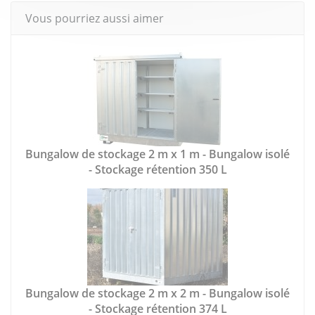
Vous pourriez aussi aimer
Bungalow de stockage 2 m x 1 m - Bungalow isolé
- Stockage rétention 350 L
Bungalow de stockage 2 m x 2 m - Bungalow isolé
- Stockage rétention 374 L