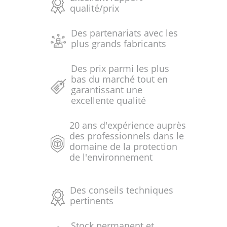
qualité/prix
Des partenariats avec les
plus grands fabricants
Des prix parmi les plus
bas du marché tout en
garantissant une
excellente qualité
20 ans d'expérience auprès
des professionnels dans le
domaine de la protection
de l'environnement
Des conseils techniques
pertinents
Stock permanent et