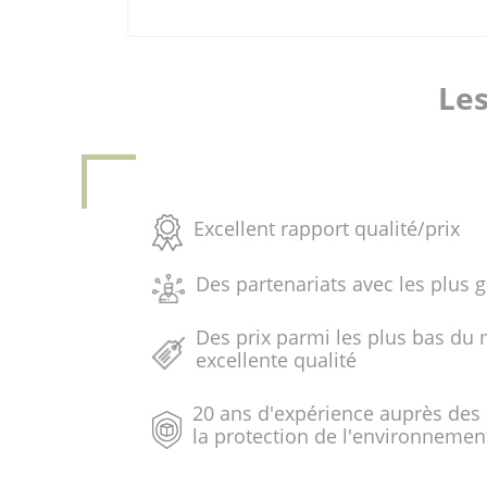
Les
Excellent rapport qualité/prix
Des partenariats avec les plus 
Des prix parmi les plus bas du 
excellente qualité
20 ans d'expérience auprès des
la protection de l'environnemen