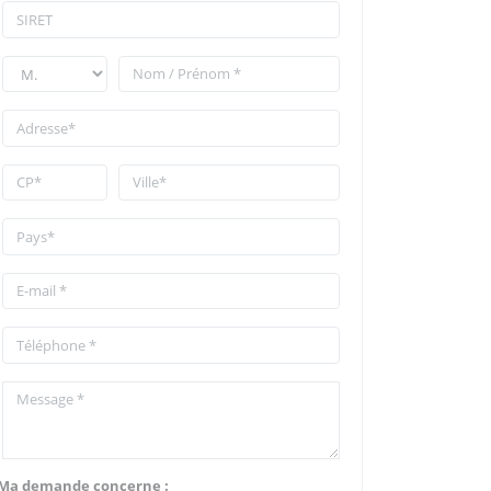
Ma demande concerne :