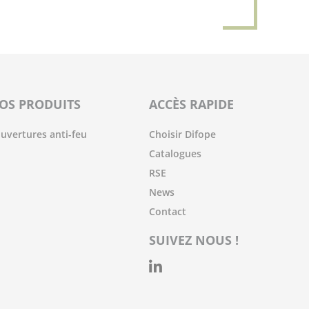
OS PRODUITS
ACCÈS RAPIDE
uvertures anti-feu
Choisir Difope
Catalogues
RSE
News
Contact
SUIVEZ NOUS !