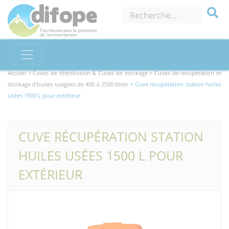
Accueil >
Cuves de distribution & Cuves de stockage
> Cuves de récupération et
stockage d'huiles usagées de 400 à 2500 litres
> Cuve récupération station huiles
usées 1500 L pour extérieur
CUVE RÉCUPÉRATION STATION
HUILES USÉES 1500 L POUR
EXTÉRIEUR