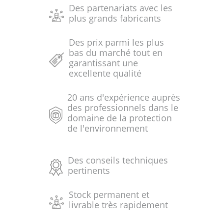
Des partenariats avec les
plus grands fabricants
Des prix parmi les plus
bas du marché tout en
garantissant une
excellente qualité
20 ans d'expérience auprès
des professionnels dans le
domaine de la protection
de l'environnement
Des conseils techniques
pertinents
Stock permanent et
livrable très rapidement