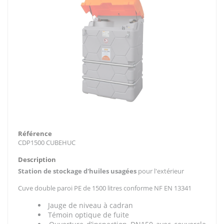
Référence
CDP1500 CUBEHUC
Description
Station de stockage d'huiles usagées
pour l'extérieur
Cuve double paroi PE de 1500 litres conforme NF EN 13341
Jauge de niveau à cadran
Témoin optique de fuite