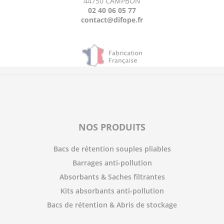
44750 CAMPBON
02 40 06 05 77
contact@difope.fr
NOS PRODUITS
Bacs de rétention souples pliables
Barrages anti-pollution
Absorbants & Saches filtrantes
Kits absorbants anti-pollution
Bacs de rétention & Abris de stockage