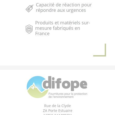
Capacité de réaction pour
répondre aux urgences
Produits et matériels sur-
mesure fabriqués en
France
Rue de la Clyde
ZA Porte Estuaire