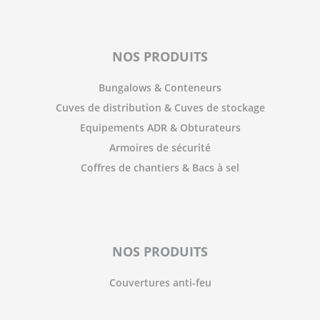
NOS PRODUITS
Bungalows & Conteneurs
Cuves de distribution & Cuves de stockage
Equipements ADR & Obturateurs
Armoires de sécurité
Coffres de chantiers & Bacs à sel
NOS PRODUITS
Couvertures anti-feu