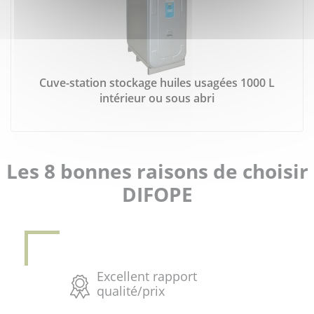
Cuve-station stockage huiles usagées 1000 L
intérieur ou sous abri
Les 8 bonnes raisons de choisir
DIFOPE
Excellent rapport
qualité/prix