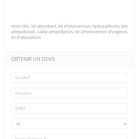
mots clés : kit absorbant, kit d'intervention, hydrocarbures, kits
antipollution, valise antipollution, kit d'intervention d'urgence,
kit d'absorption
OBTENIR UN DEVIS