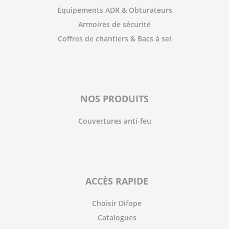
Equipements ADR & Obturateurs
Armoires de sécurité
Coffres de chantiers & Bacs à sel
NOS PRODUITS
Couvertures anti-feu
ACCÈS RAPIDE
Choisir Difope
Catalogues