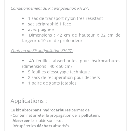
Conditionnement du Kit antipollution KH 27 :
1 sac de transport nylon très résistant
sac sérigraphié 1 face
avec poignée
Dimensions : 42 cm de hauteur x 32 cm de
largeur x 10 cm de profondeur
Contenu du Kit antipollution KH 27 :
40 feuilles absorbantes pour hydrocarbures
(dimensions : 40 x 50 cm)
5 feuilles d'essuyage technique
2 sacs de récupération pour déchets
1 paire de gants jetables
Applications :
Ce
kit absorbant hydrocarbures
permet de :
- Contenir et arrêter la propagation de la
pollution.
-
Absorber
le
liquide sur le sol.
- Récupérer les
déchets
absorbés.