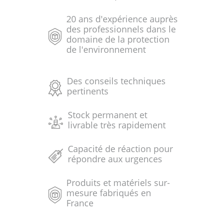
20 ans d'expérience auprès
des professionnels dans le
domaine de la protection
de l'environnement
Des conseils techniques
pertinents
Stock permanent et
livrable très rapidement
Capacité de réaction pour
répondre aux urgences
Produits et matériels sur-
mesure fabriqués en
France