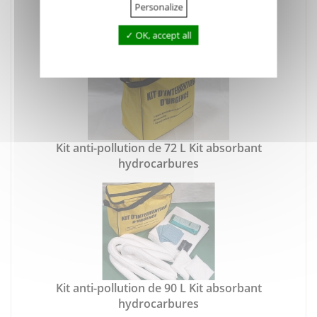
Kit anti-pollution de 25 L Kit absorbant
Personalize
hydrocarbures
OK, accept all
Kit anti-pollution de 72 L Kit absorbant
hydrocarbures
Kit anti-pollution de 90 L Kit absorbant
hydrocarbures