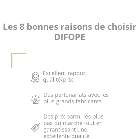
Les 8 bonnes raisons de choisir
DIFOPE
Excellent rapport
qualité/prix
Des partenariats avec les
plus grands fabricants
Des prix parmi les plus
bas du marché tout en
garantissant une
excellente qualité