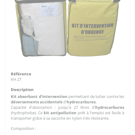
Référence
KH 27
Description
Kit absorbant d'intervention
permettant de lutter contre les
déversements accidentels
d'
hydrocarbures
.
Capacité d'absorption : jusqu'à 27 litres d'
hydrocarbures
(hydrophobe). Ce
kit antipollution
prêt à l'emploi est facile à
transporter grâce à sa sacoche en nylon très résistante.
Composition :