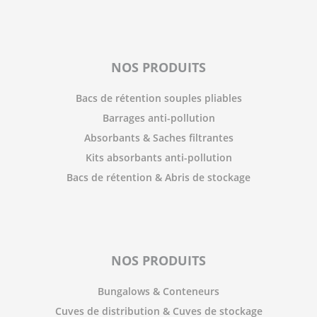
NOS PRODUITS
Bacs de rétention souples pliables
Barrages anti-pollution
Absorbants & Saches filtrantes
Kits absorbants anti-pollution
Bacs de rétention & Abris de stockage
NOS PRODUITS
Bungalows & Conteneurs
Cuves de distribution & Cuves de stockage