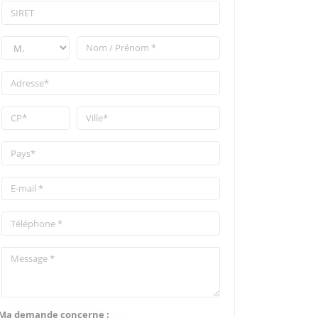
Ma demande concerne :