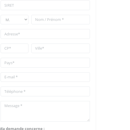
Ma demande concerne :