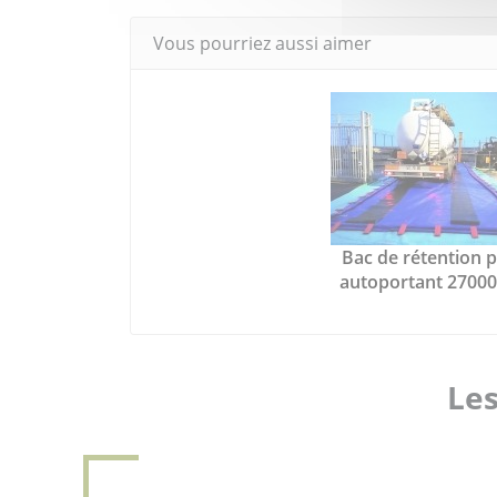
Vous pourriez aussi aimer
Bac de rétention p
autoportant 27000 
Les