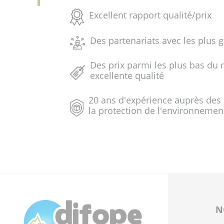
Excellent rapport qualité/prix
Des partenariats avec les plus 
Des prix parmi les plus bas du 
excellente qualité
20 ans d'expérience auprès des
la protection de l'environnemen
N