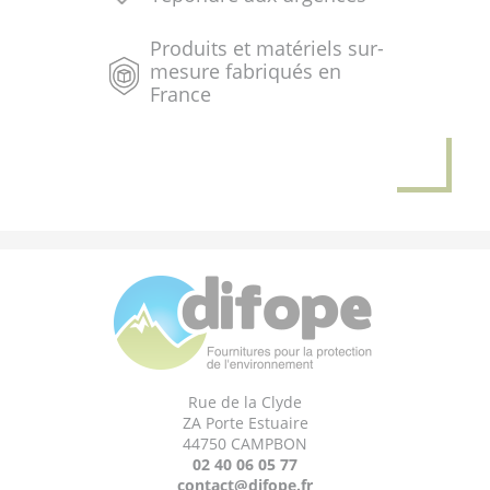
Produits et matériels sur-
mesure fabriqués en
France
Rue de la Clyde
ZA Porte Estuaire
44750 CAMPBON
02 40 06 05 77
contact@difope.fr