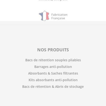
NOS PRODUITS
Bacs de rétention souples pliables
Barrages anti-pollution
Absorbants & Saches filtrantes
Kits absorbants anti-pollution
Bacs de rétention & Abris de stockage