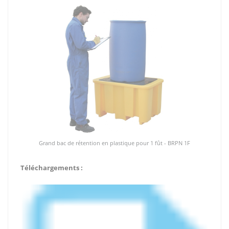
Grand bac de rétention en plastique pour 1 fût - BRPN 1F
Téléchargements :