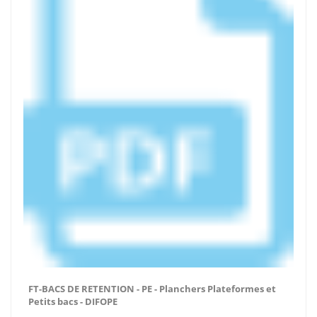
FT-BACS DE RETENTION - PE - Planchers Plateformes et
Petits bacs - DIFOPE