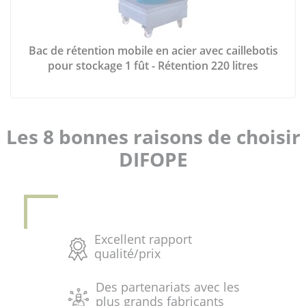
Bac de rétention mobile en acier avec caillebotis
pour stockage 1 fût - Rétention 220 litres
Les 8 bonnes raisons de choisir
DIFOPE
Excellent rapport
qualité/prix
Des partenariats avec les
plus grands fabricants