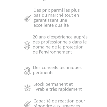
Des prix parmi les plus
bas du marché tout en
garantissant une
excellente qualité
20 ans d'expérience auprès
des professionnels dans le
domaine de la protection
de l'environnement
Des conseils techniques
pertinents
Stock permanent et
livrable très rapidement
Capacité de réaction pour
répondre aux urgences