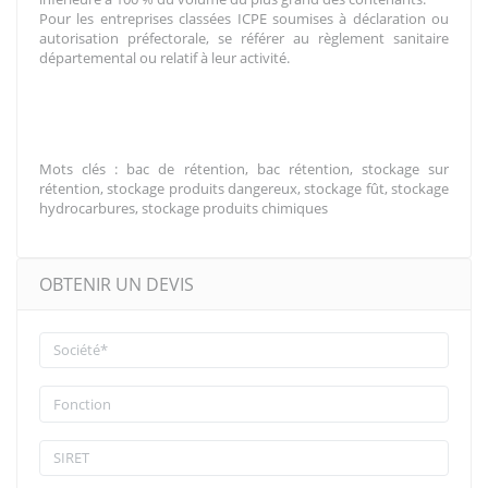
Pour les entreprises classées ICPE soumises à déclaration ou
autorisation préfectorale, se référer au règlement sanitaire
départemental ou relatif à leur activité.
Mots clés : bac de rétention, bac rétention, stockage sur
rétention, stockage produits dangereux, stockage fût, stockage
hydrocarbures, stockage produits chimiques
OBTENIR UN DEVIS