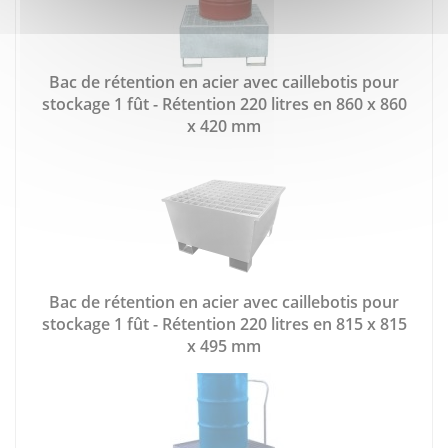
Bac de rétention en acier avec caillebotis pour
stockage 1 fût - Rétention 220 litres en 860 x 860
x 420 mm
Bac de rétention en acier avec caillebotis pour
stockage 1 fût - Rétention 220 litres en 815 x 815
x 495 mm