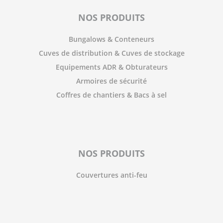
NOS PRODUITS
Bungalows & Conteneurs
Cuves de distribution & Cuves de stockage
Equipements ADR & Obturateurs
Armoires de sécurité
Coffres de chantiers & Bacs à sel
NOS PRODUITS
Couvertures anti-feu