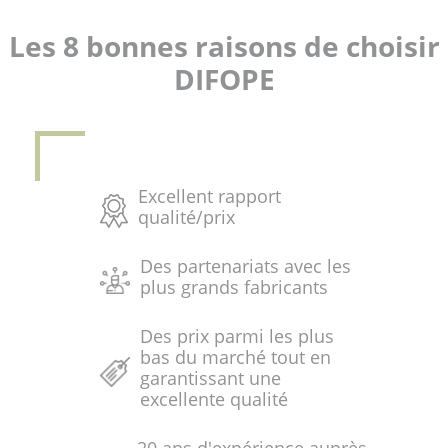
Les 8 bonnes raisons de choisir
DIFOPE
Excellent rapport
qualité/prix
Des partenariats avec les
plus grands fabricants
Des prix parmi les plus
bas du marché tout en
garantissant une
excellente qualité
20 ans d'expérience auprès