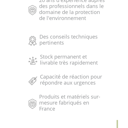
des professionnels dans le
domaine de la protection
de l'environnement
Des conseils techniques
pertinents
Stock permanent et
livrable très rapidement
Capacité de réaction pour
répondre aux urgences
Produits et matériels sur-
mesure fabriqués en
France