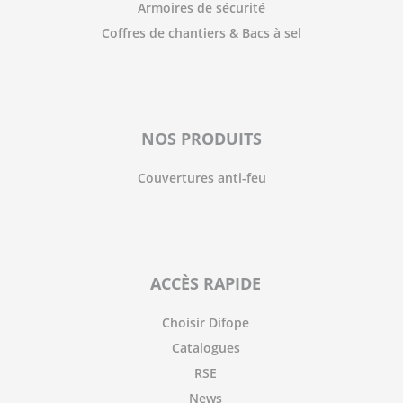
Armoires de sécurité
Coffres de chantiers & Bacs à sel
NOS PRODUITS
Couvertures anti-feu
ACCÈS RAPIDE
Choisir Difope
Catalogues
RSE
News