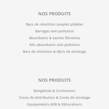
NOS PRODUITS
Bacs de rétention souples pliables
Barrages anti-pollution
Absorbants & Saches filtrantes
Kits absorbants anti-pollution
Bacs de rétention & Abris de stockage
NOS PRODUITS
Bungalows & Conteneurs
Cuves de distribution & Cuves de stockage
Equipements ADR & Obturateurs