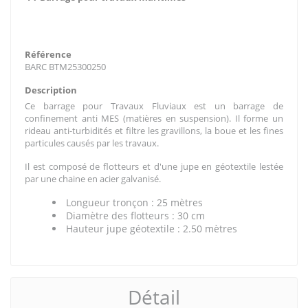
Référence
BARC BTM25300250
Description
Ce barrage pour Travaux Fluviaux est un barrage de
confinement anti MES (matières en suspension). Il forme un
rideau anti-turbidités et filtre les gravillons, la boue et les fines
particules causés par les travaux.
Il est composé de flotteurs et d'une jupe en géotextile lestée
par une chaine en acier galvanisé.
Longueur tronçon : 25 mètres
Diamètre des flotteurs : 30 cm
Hauteur jupe géotextile : 2.50 mètres
Détail