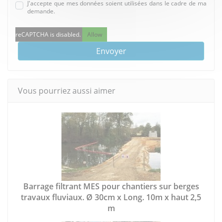
J'accepte que mes données soient utilisées dans le cadre de ma
demande.
reCAPTCHA is disabled.
Allow
Envoyer
Vous pourriez aussi aimer
Barrage filtrant MES pour chantiers sur berges
travaux fluviaux. Ø 30cm x Long. 10m x haut 2,5
m