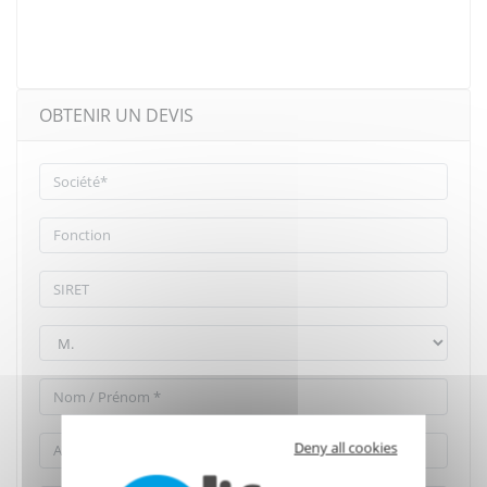
OBTENIR UN DEVIS
Deny all cookies