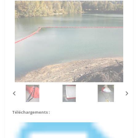
Téléchargements :