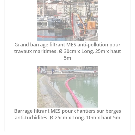
Grand barrage filtrant MES anti-pollution pour
travaux maritimes. Ø 30cm x Long. 25m x haut
5m
Barrage filtrant MES pour chantiers sur berges
anti-turbidités. Ø 25cm x Long. 10m x haut 5m