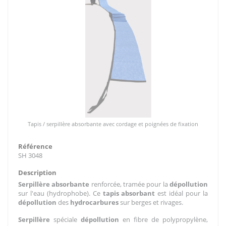
Tapis / serpillère absorbante avec cordage et poignées de fixation
Référence
SH 3048
Description
Serpillère absorbante
renforcée, tramée pour la
dépollution
sur l'eau (hydrophobe). Ce
tapis absorbant
est idéal pour la
dépollution
des
hydrocarbures
sur berges et rivages.
Serpillère
spéciale
dépollution
en fibre de polypropylène,