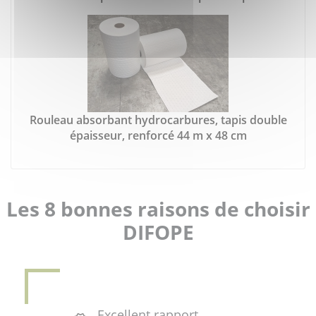
Rouleau absorbant hydrocarbures, tapis double
épaisseur, renforcé 44 m x 48 cm
Les 8 bonnes raisons de choisir
DIFOPE
Excellent rapport