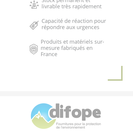
Stock permanent et
livrable très rapidement
Capacité de réaction pour
répondre aux urgences
Produits et matériels sur-
mesure fabriqués en
France